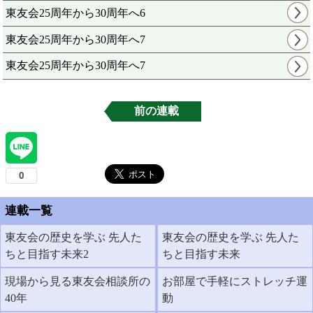
東友会25周年から30周年へ6
東友会25周年から30周年へ7
東友会25周年から30周年へ7
前の連載
連載一覧
東友会の歴史を学ぶ 先人た
東友会の歴史を学ぶ 先人た
ちと目指す未来2
ちと目指す未来
現場から見る東友会相談所の
お部屋で手軽にストレッチ運
40年
動