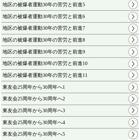
地区の被爆者運動30年の苦労と前進5
地区の被爆者運動30年の苦労と前進6
地区の被爆者運動30年の苦労と前進7
地区の被爆者運動30年の苦労と前進8
地区の被爆者運動30年の苦労と前進9
地区の被爆者運動30年の苦労と前進10
地区の被爆者運動30年の苦労と前進11
東友会25周年から30周年へ1
東友会25周年から30周年へ2
東友会25周年から30周年へ3
東友会25周年から30周年へ4
東友会25周年から30周年へ5