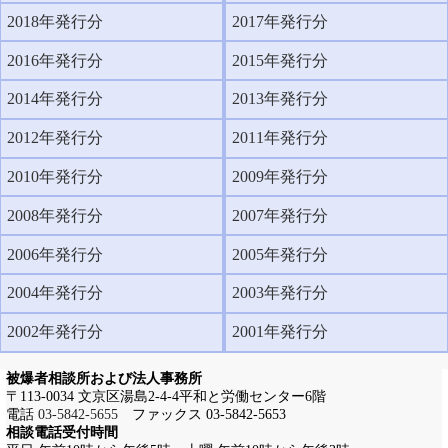
2018年発行分
2017年発行分
2016年発行分
2015年発行分
2014年発行分
2013年発行分
2012年発行分
2011年発行分
2010年発行分
2009年発行分
2008年発行分
2007年発行分
2006年発行分
2005年発行分
2004年発行分
2003年発行分
2002年発行分
2001年発行分
被爆者相談所および法人事務所
〒113-0034 文京区湯島2-4-4平和と労働センター6階
電話
03-5842-5655
ファックス 03-5842-5653
相談電話受付時間