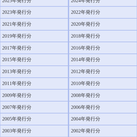
2025年発行分
2024年発行分
2023年発行分
2022年発行分
2021年発行分
2020年発行分
2019年発行分
2018年発行分
2017年発行分
2016年発行分
2015年発行分
2014年発行分
2013年発行分
2012年発行分
2011年発行分
2010年発行分
2009年発行分
2008年発行分
2007年発行分
2006年発行分
2005年発行分
2004年発行分
2003年発行分
2002年発行分