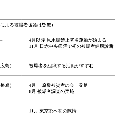
府による被爆者援護は皆無）
件
4月以降 原水爆禁止署名運動が始まる
11月 日赤中央病院で初の被爆者健康診断
（広島）
被爆者を組織する活動がすすむ
（長崎）
4月 「原爆被災者の会」発足
8月 被爆者調査の実施
11月 東京都へ初の陳情