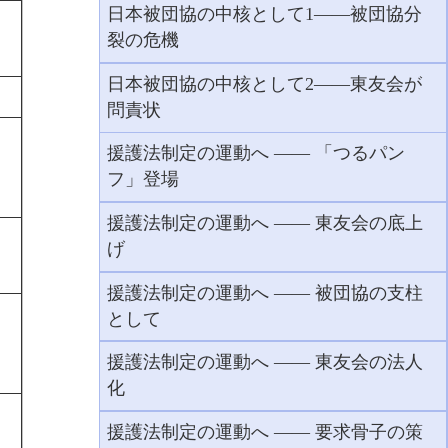
日本被団協の中核として1――被団協分
裂の危機
日本被団協の中核として2――東友会が
問責状
援護法制定の運動へ ―― 「つるパン
フ」登場
援護法制定の運動へ ―― 東友会の底上
げ
援護法制定の運動へ ―― 被団協の支柱
として
援護法制定の運動へ ―― 東友会の法人
化
援護法制定の運動へ ―― 要求骨子の策