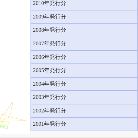
2010年発行分
2009年発行分
2008年発行分
2007年発行分
2006年発行分
2005年発行分
2004年発行分
2003年発行分
2002年発行分
2001年発行分