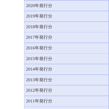
2020年発行分
2019年発行分
2018年発行分
2017年発行分
2016年発行分
2015年発行分
2014年発行分
2013年発行分
2012年発行分
2011年発行分