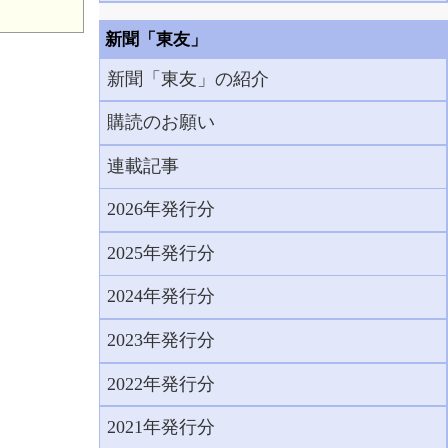
新聞「東友」
新聞「東友」の紹介
購読のお願い
連載記事
2026年発行分
2025年発行分
2024年発行分
2023年発行分
2022年発行分
2021年発行分