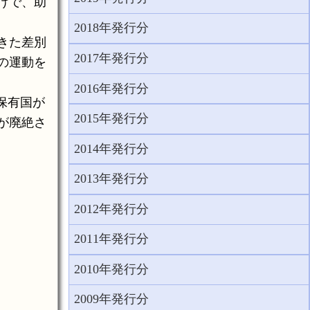
けで、助
2018年発行分
きた差別
2017年発行分
の運動を
2016年発行分
保有国が
2015年発行分
が廃絶さ
2014年発行分
2013年発行分
2012年発行分
2011年発行分
2010年発行分
2009年発行分