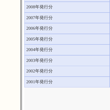
2008年発行分
2007年発行分
2006年発行分
2005年発行分
2004年発行分
2003年発行分
2002年発行分
2001年発行分