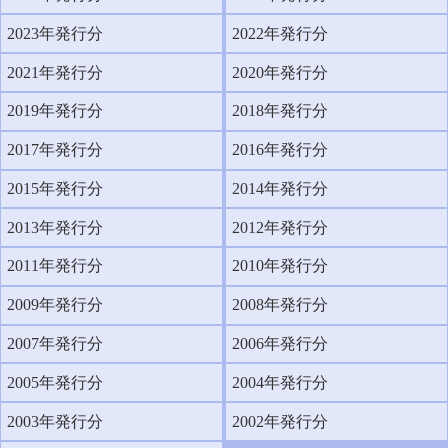
2023年発行分
2022年発行分
2021年発行分
2020年発行分
2019年発行分
2018年発行分
2017年発行分
2016年発行分
2015年発行分
2014年発行分
2013年発行分
2012年発行分
2011年発行分
2010年発行分
2009年発行分
2008年発行分
2007年発行分
2006年発行分
2005年発行分
2004年発行分
2003年発行分
2002年発行分