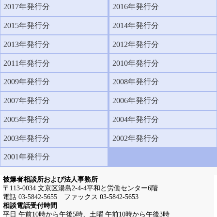
2017年発行分
2016年発行分
2015年発行分
2014年発行分
2013年発行分
2012年発行分
2011年発行分
2010年発行分
2009年発行分
2008年発行分
2007年発行分
2006年発行分
2005年発行分
2004年発行分
2003年発行分
2002年発行分
2001年発行分
被爆者相談所および法人事務所
〒113-0034 文京区湯島2-4-4平和と労働センター6階
電話
03-5842-5655
ファックス 03-5842-5653
相談電話受付時間
平日 午前10時から午後5時、土曜 午前10時から午後3時