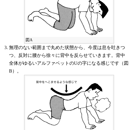
図A
無理のない範囲まで丸めた状態から、今度は息を吐きつ
つ、反対に腰から徐々に背中を反らせていきます。背中
全体がゆるいアルファベットのUの字になる感じです（図
B）。