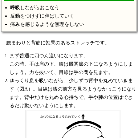
呼吸しながらおこなう
反動をつけずに伸ばしていく
痛みを感じるような無理をしない
腰まわりと背筋に効果のあるストレッチです。
まず普通に四つん這いになります。
この時、手は肩の下、膝は股関節の下になるようにしま
しょう。力を抜いて、目線は手の間を見ます。
ゆっくり息を吸いながら、少しずつ背中を丸めていきま
す（図A）。目線は膝の前方を見るようなかっこうになり
ます。背中だけを丸める心持ちで、手や膝の位置はでき
るだけ動かないようにします。