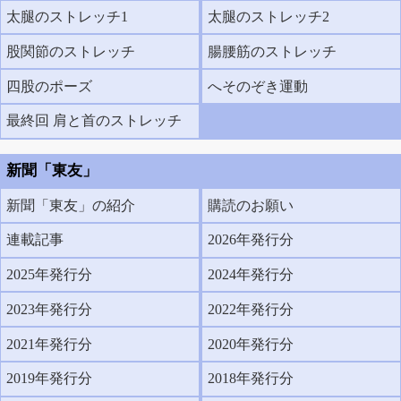
太腿のストレッチ1
太腿のストレッチ2
股関節のストレッチ
腸腰筋のストレッチ
四股のポーズ
へそのぞき運動
最終回 肩と首のストレッチ
新聞「東友」
新聞「東友」の紹介
購読のお願い
連載記事
2026年発行分
2025年発行分
2024年発行分
2023年発行分
2022年発行分
2021年発行分
2020年発行分
2019年発行分
2018年発行分