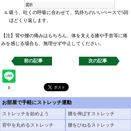
図B
吸う、吐くの呼吸に合わせて、気持ちのいいペースで5回
ほどくり返します。
【注】背や腰の痛みはもちろん、体を支える膝や手首等に痛
みを感じる場合も、無理せず中止してください。
前の記事
次の記事
お部屋で手軽にストレッチ運動
ストレッチを始めよう
腰を伸ばすストレッチ
背中を丸めるストレッチ
腰をひねるストレッチ