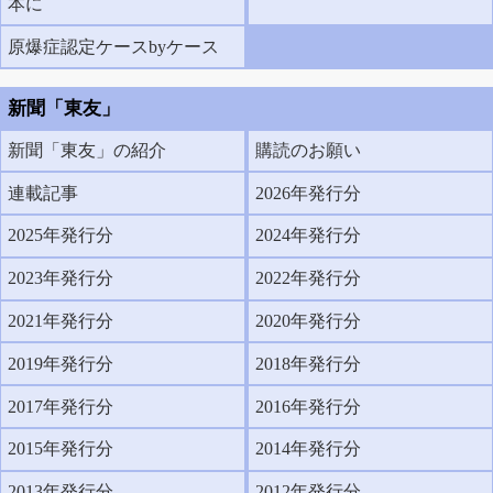
本に
原爆症認定ケースbyケース
新聞「東友」
新聞「東友」の紹介
購読のお願い
連載記事
2026年発行分
2025年発行分
2024年発行分
2023年発行分
2022年発行分
2021年発行分
2020年発行分
2019年発行分
2018年発行分
2017年発行分
2016年発行分
2015年発行分
2014年発行分
2013年発行分
2012年発行分