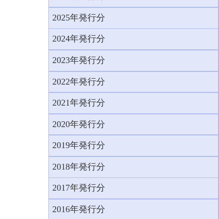
2025年発行分
2024年発行分
2023年発行分
2022年発行分
2021年発行分
2020年発行分
2019年発行分
2018年発行分
2017年発行分
2016年発行分