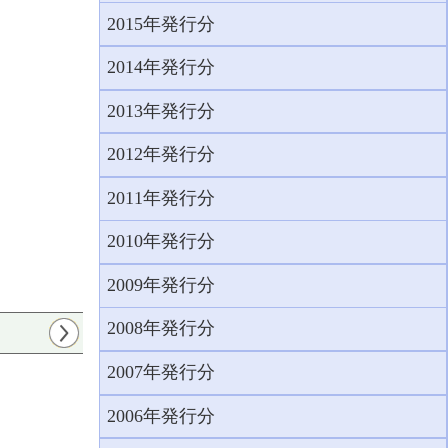
2015年発行分
2014年発行分
2013年発行分
2012年発行分
2011年発行分
2010年発行分
2009年発行分
2008年発行分
2007年発行分
2006年発行分