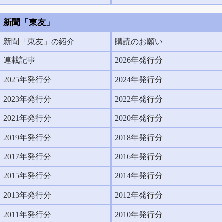
新聞「東友」
新聞「東友」の紹介
購読のお願い
連載記事
2026年発行分
2025年発行分
2024年発行分
2023年発行分
2022年発行分
2021年発行分
2020年発行分
2019年発行分
2018年発行分
2017年発行分
2016年発行分
2015年発行分
2014年発行分
2013年発行分
2012年発行分
2011年発行分
2010年発行分