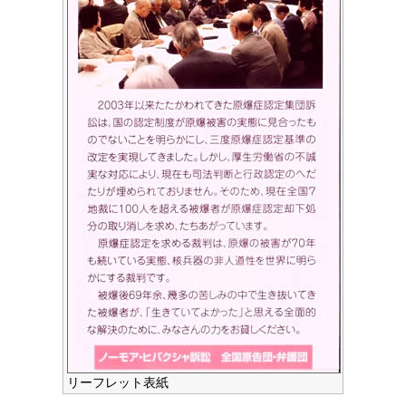
リーフレット表紙