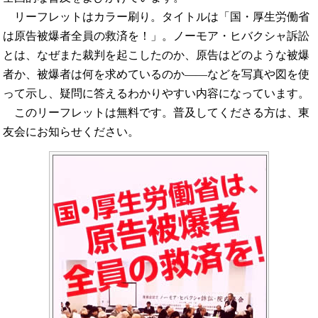
リーフレットはカラー刷り。タイトルは「国・厚生労働省
は原告被爆者全員の救済を！」。ノーモア・ヒバクシャ訴訟
とは、なぜまた裁判を起こしたのか、原告はどのような被爆
者か、被爆者は何を求めているのか――などを写真や図を使
って示し、疑問に答えるわかりやすい内容になっています。
このリーフレットは無料です。普及してくださる方は、東
友会にお知らせください。