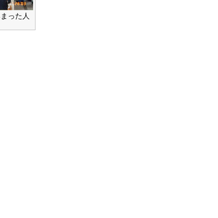
集まった人