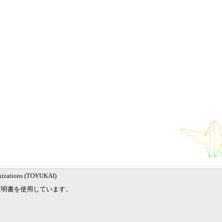
nizations (TOYUKAI)
証明書を使用しています。