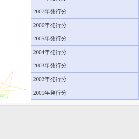
2007年発行分
2006年発行分
2005年発行分
2004年発行分
2003年発行分
2002年発行分
2001年発行分