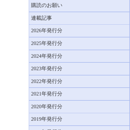
購読のお願い
連載記事
2026年発行分
2025年発行分
2024年発行分
2023年発行分
2022年発行分
2021年発行分
2020年発行分
2019年発行分