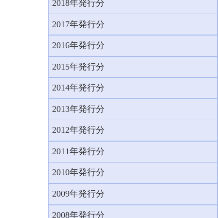
2018年発行分
2017年発行分
2016年発行分
2015年発行分
2014年発行分
2013年発行分
2012年発行分
2011年発行分
2010年発行分
2009年発行分
2008年発行分