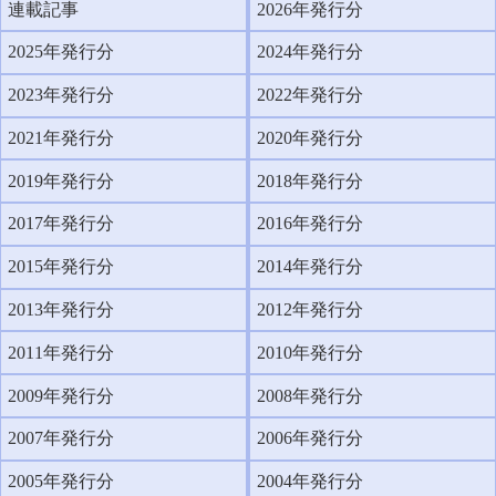
連載記事
2026年発行分
2025年発行分
2024年発行分
2023年発行分
2022年発行分
2021年発行分
2020年発行分
2019年発行分
2018年発行分
2017年発行分
2016年発行分
2015年発行分
2014年発行分
2013年発行分
2012年発行分
2011年発行分
2010年発行分
2009年発行分
2008年発行分
2007年発行分
2006年発行分
2005年発行分
2004年発行分