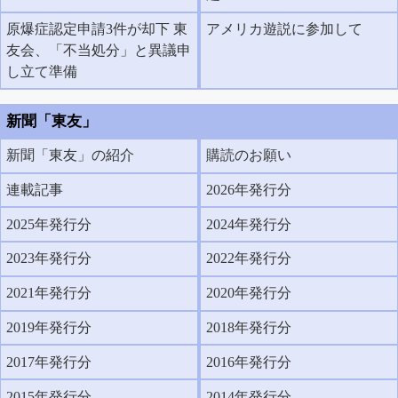
原爆症認定申請3件が却下 東
アメリカ遊説に参加して
友会、「不当処分」と異議申
し立て準備
新聞「東友」
新聞「東友」の紹介
購読のお願い
連載記事
2026年発行分
2025年発行分
2024年発行分
2023年発行分
2022年発行分
2021年発行分
2020年発行分
2019年発行分
2018年発行分
2017年発行分
2016年発行分
2015年発行分
2014年発行分