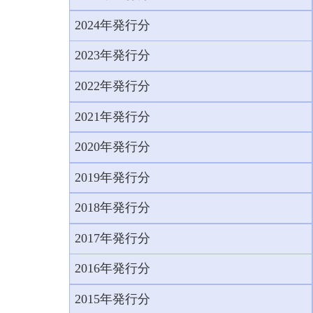
2024年発行分
2023年発行分
2022年発行分
2021年発行分
2020年発行分
2019年発行分
2018年発行分
2017年発行分
2016年発行分
2015年発行分