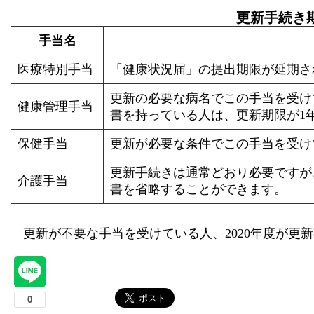
更新手続き
手当名
医療特別手当
「健康状況届」の提出期限が延期さ
更新の必要な病名でこの手当を受けて
健康管理手当
書を持っている人は、更新期限が1
保健手当
更新が必要な条件でこの手当を受け
更新手続きは通常どおり必要ですが、
介護手当
書を省略することができます。
更新が不要な手当を受けている人、2020年度が更