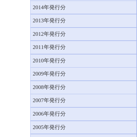
2014年発行分
2013年発行分
2012年発行分
2011年発行分
2010年発行分
2009年発行分
2008年発行分
2007年発行分
2006年発行分
2005年発行分