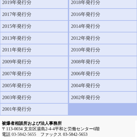
2019年発行分
2018年発行分
2017年発行分
2016年発行分
2015年発行分
2014年発行分
2013年発行分
2012年発行分
2011年発行分
2010年発行分
2009年発行分
2008年発行分
2007年発行分
2006年発行分
2005年発行分
2004年発行分
2003年発行分
2002年発行分
2001年発行分
被爆者相談所および法人事務所
〒113-0034 文京区湯島2-4-4平和と労働センター6階
電話
03-5842-5655
ファックス 03-5842-5653