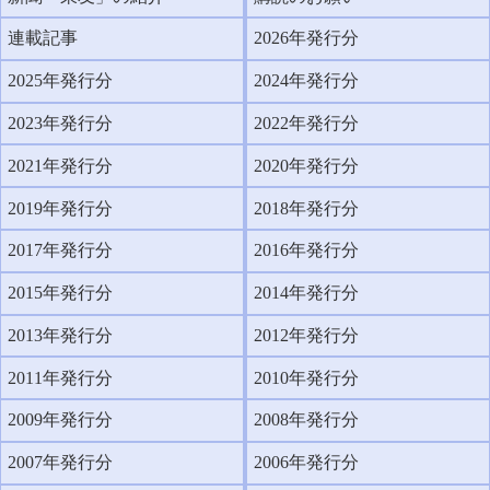
連載記事
2026年発行分
2025年発行分
2024年発行分
2023年発行分
2022年発行分
2021年発行分
2020年発行分
2019年発行分
2018年発行分
2017年発行分
2016年発行分
2015年発行分
2014年発行分
2013年発行分
2012年発行分
2011年発行分
2010年発行分
2009年発行分
2008年発行分
2007年発行分
2006年発行分