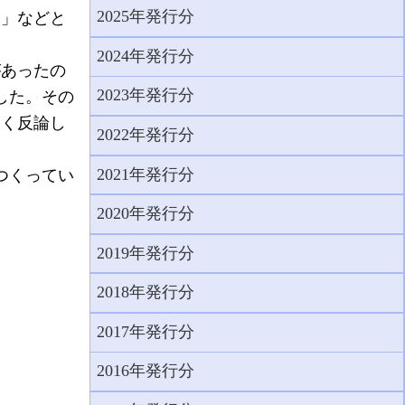
2025年発行分
う」などと
2024年発行分
あったの
2023年発行分
した。その
しく反論し
2022年発行分
2021年発行分
つくってい
2020年発行分
2019年発行分
2018年発行分
2017年発行分
2016年発行分