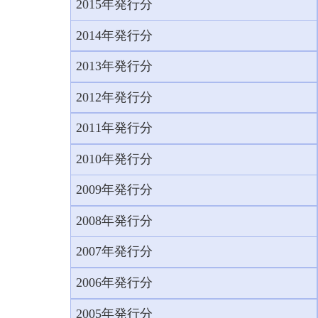
2015年発行分
2014年発行分
2013年発行分
2012年発行分
2011年発行分
2010年発行分
2009年発行分
2008年発行分
2007年発行分
2006年発行分
2005年発行分