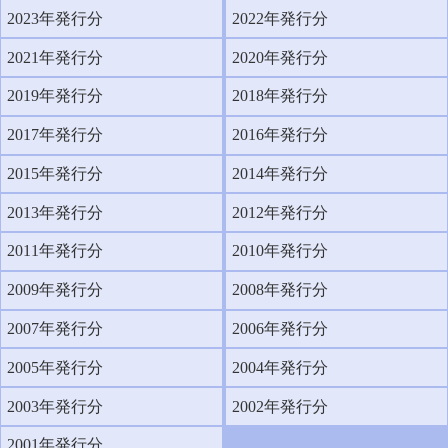
2023年発行分
2022年発行分
2021年発行分
2020年発行分
2019年発行分
2018年発行分
2017年発行分
2016年発行分
2015年発行分
2014年発行分
2013年発行分
2012年発行分
2011年発行分
2010年発行分
2009年発行分
2008年発行分
2007年発行分
2006年発行分
2005年発行分
2004年発行分
2003年発行分
2002年発行分
2001年発行分