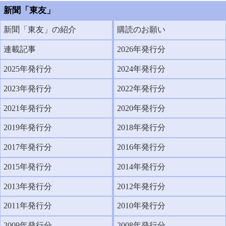
新聞「東友」
新聞「東友」の紹介
購読のお願い
連載記事
2026年発行分
2025年発行分
2024年発行分
2023年発行分
2022年発行分
2021年発行分
2020年発行分
2019年発行分
2018年発行分
2017年発行分
2016年発行分
2015年発行分
2014年発行分
2013年発行分
2012年発行分
2011年発行分
2010年発行分
2009年発行分
2008年発行分