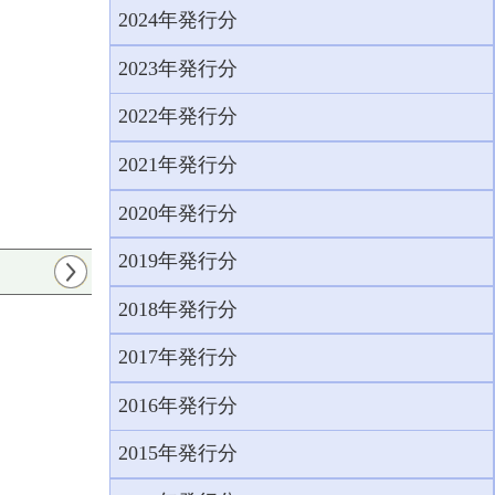
2024年発行分
2023年発行分
2022年発行分
2021年発行分
2020年発行分
2019年発行分
2018年発行分
2017年発行分
2016年発行分
2015年発行分