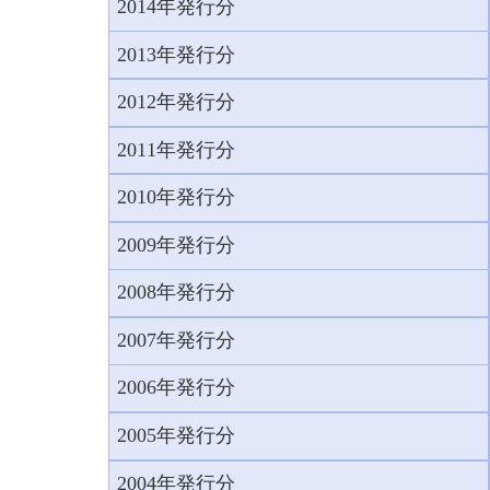
2014年発行分
2013年発行分
2012年発行分
2011年発行分
2010年発行分
2009年発行分
2008年発行分
2007年発行分
2006年発行分
2005年発行分
2004年発行分