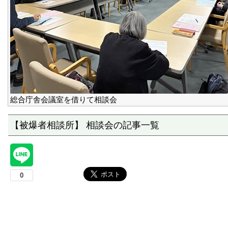
総合庁舎会議室を借りて相談会
【被爆者相談所】 相談会の記事一覧