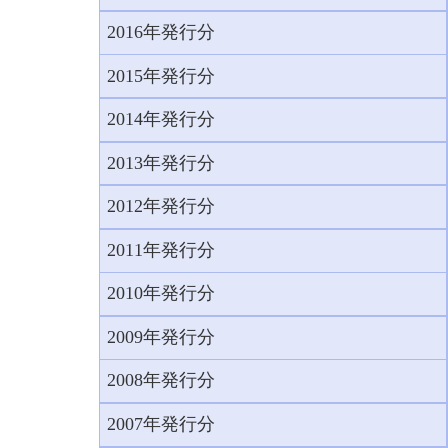
2016年発行分
2015年発行分
2014年発行分
2013年発行分
2012年発行分
2011年発行分
2010年発行分
2009年発行分
2008年発行分
2007年発行分