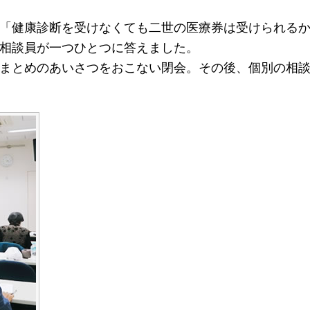
「健康診断を受けなくても二世の医療券は受けられるか
相談員が一つひとつに答えました。
まとめのあいさつをおこない閉会。その後、個別の相談