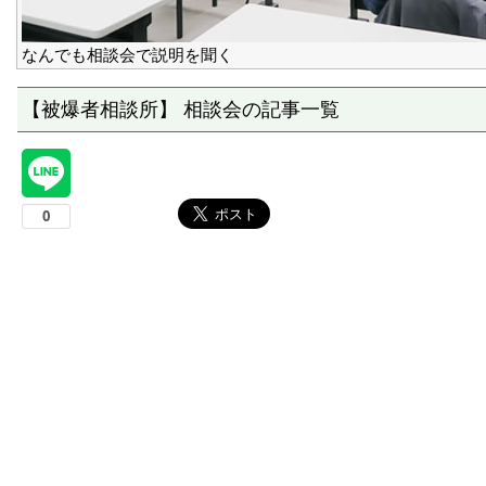
なんでも相談会で説明を聞く
【被爆者相談所】 相談会の記事一覧