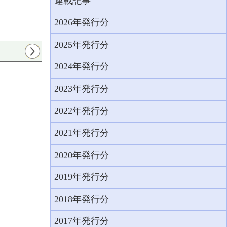
連載記事
2026年発行分
2025年発行分
2024年発行分
2023年発行分
2022年発行分
2021年発行分
2020年発行分
2019年発行分
2018年発行分
2017年発行分