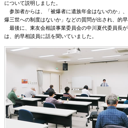
について説明しました。
参加者からは、「被爆者に遺族年金はないのか」、
爆三世への制度はないか」などの質問が出され、的早
最後に、東友会相談事業委員会の中川夏代委員長が
は、的早相談員に話を聞いていました。