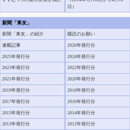
日）
新聞「東友」
新聞「東友」の紹介
購読のお願い
連載記事
2026年発行分
2025年発行分
2024年発行分
2023年発行分
2022年発行分
2021年発行分
2020年発行分
2019年発行分
2018年発行分
2017年発行分
2016年発行分
2015年発行分
2014年発行分
2013年発行分
2012年発行分