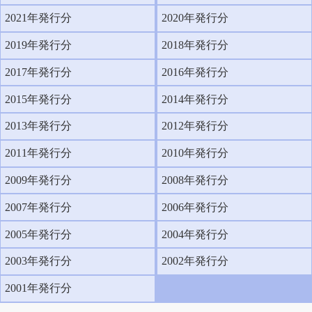
2021年発行分
2020年発行分
2019年発行分
2018年発行分
2017年発行分
2016年発行分
2015年発行分
2014年発行分
2013年発行分
2012年発行分
2011年発行分
2010年発行分
2009年発行分
2008年発行分
2007年発行分
2006年発行分
2005年発行分
2004年発行分
2003年発行分
2002年発行分
2001年発行分