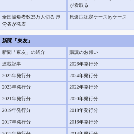
が看取る
全国被爆者数25万人切る 厚
原爆症認定ケースbyケース
労省が発表
新聞「東友」
新聞「東友」の紹介
購読のお願い
連載記事
2026年発行分
2025年発行分
2024年発行分
2023年発行分
2022年発行分
2021年発行分
2020年発行分
2019年発行分
2018年発行分
2017年発行分
2016年発行分
2015年発行分
2014年発行分