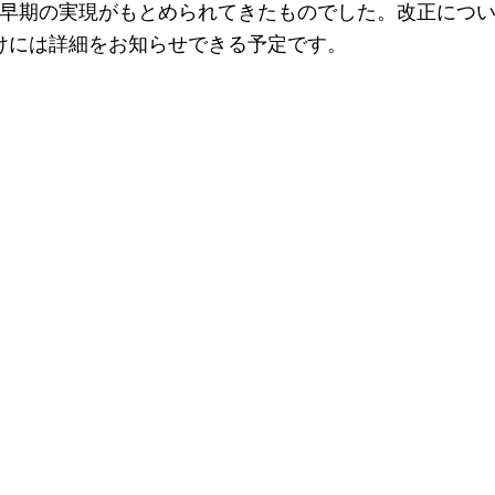
早期の実現がもとめられてきたものでした。改正につい
けには詳細をお知らせできる予定です。