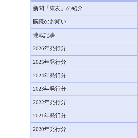
新聞「東友」の紹介
購読のお願い
連載記事
2026年発行分
2025年発行分
2024年発行分
2023年発行分
2022年発行分
2021年発行分
2020年発行分