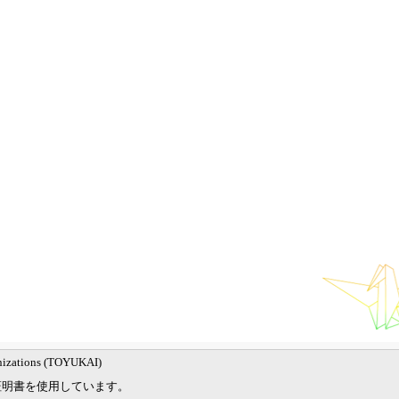
nizations (TOYUKAI)
証明書を使用しています。