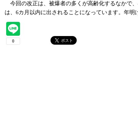
今回の改正は、被爆者の多くが高齢化するなかで、
は、6カ月以内に出されることになっています。年明