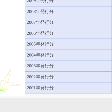
2009年発行分
2008年発行分
2007年発行分
2006年発行分
2005年発行分
2004年発行分
2003年発行分
2002年発行分
2001年発行分