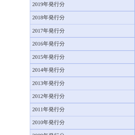
2019年発行分
2018年発行分
2017年発行分
2016年発行分
2015年発行分
2014年発行分
2013年発行分
2012年発行分
2011年発行分
2010年発行分