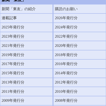
新聞「東友」の紹介
購読のお願い
連載記事
2026年発行分
2025年発行分
2024年発行分
2023年発行分
2022年発行分
2021年発行分
2020年発行分
2019年発行分
2018年発行分
2017年発行分
2016年発行分
2015年発行分
2014年発行分
2013年発行分
2012年発行分
2011年発行分
2010年発行分
2009年発行分
2008年発行分