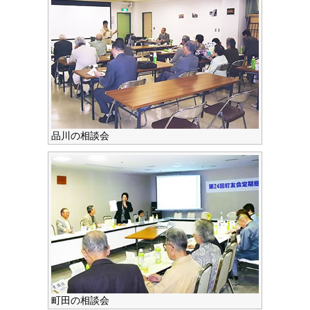
品川の相談会
町田の相談会