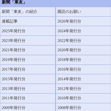
新聞「東友」
新聞「東友」の紹介
購読のお願い
連載記事
2026年発行分
2025年発行分
2024年発行分
2023年発行分
2022年発行分
2021年発行分
2020年発行分
2019年発行分
2018年発行分
2017年発行分
2016年発行分
2015年発行分
2014年発行分
2013年発行分
2012年発行分
2011年発行分
2010年発行分
2009年発行分
2008年発行分