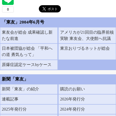
「東友」2004年6月号
東友会が総会 成果確認し新
アメリカが21回目の臨界前核
たな前進
実験 東友会、大使館へ抗議
日本被団協が総会 「平和へ
東京おりづるネットが総会
の道 勇気もって」
原爆症認定ケースbyケース
新聞「東友」
新聞「東友」の紹介
購読のお願い
連載記事
2026年発行分
2025年発行分
2024年発行分