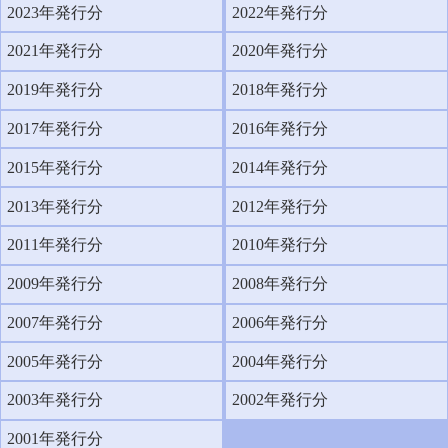
2023年発行分
2022年発行分
2021年発行分
2020年発行分
2019年発行分
2018年発行分
2017年発行分
2016年発行分
2015年発行分
2014年発行分
2013年発行分
2012年発行分
2011年発行分
2010年発行分
2009年発行分
2008年発行分
2007年発行分
2006年発行分
2005年発行分
2004年発行分
2003年発行分
2002年発行分
2001年発行分