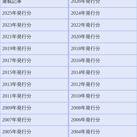
連載記事
2026年発行分
2025年発行分
2024年発行分
2023年発行分
2022年発行分
2021年発行分
2020年発行分
2019年発行分
2018年発行分
2017年発行分
2016年発行分
2015年発行分
2014年発行分
2013年発行分
2012年発行分
2011年発行分
2010年発行分
2009年発行分
2008年発行分
2007年発行分
2006年発行分
2005年発行分
2004年発行分