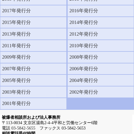
2017年発行分
2016年発行分
2015年発行分
2014年発行分
2013年発行分
2012年発行分
2011年発行分
2010年発行分
2009年発行分
2008年発行分
2007年発行分
2006年発行分
2005年発行分
2004年発行分
2003年発行分
2002年発行分
2001年発行分
被爆者相談所および法人事務所
〒113-0034 文京区湯島2-4-4平和と労働センター6階
電話
03-5842-5655
ファックス 03-5842-5653
相談電話受付時間