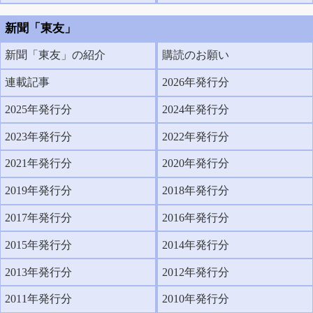
新聞「東友」
新聞「東友」の紹介
購読のお願い
連載記事
2026年発行分
2025年発行分
2024年発行分
2023年発行分
2022年発行分
2021年発行分
2020年発行分
2019年発行分
2018年発行分
2017年発行分
2016年発行分
2015年発行分
2014年発行分
2013年発行分
2012年発行分
2011年発行分
2010年発行分