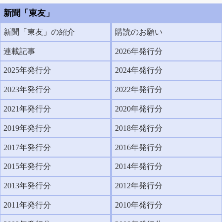
新聞「東友」
新聞「東友」の紹介
購読のお願い
連載記事
2026年発行分
2025年発行分
2024年発行分
2023年発行分
2022年発行分
2021年発行分
2020年発行分
2019年発行分
2018年発行分
2017年発行分
2016年発行分
2015年発行分
2014年発行分
2013年発行分
2012年発行分
2011年発行分
2010年発行分