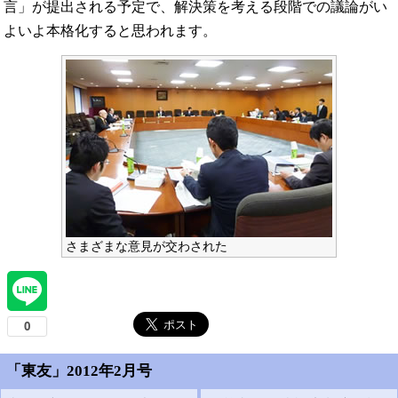
言」が提出される予定で、解決策を考える段階での議論がい
よいよ本格化すると思われます。
さまざまな意見が交わされた
「東友」2012年2月号