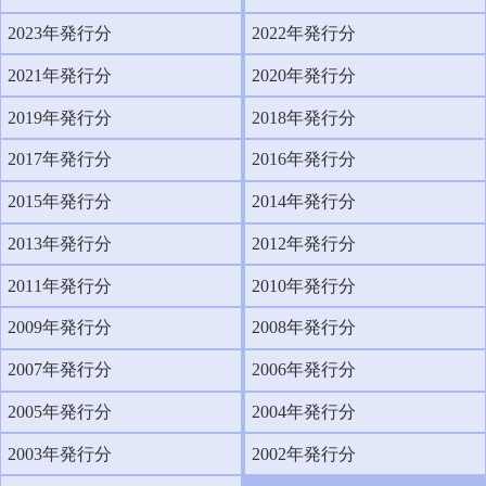
2023年発行分
2022年発行分
2021年発行分
2020年発行分
2019年発行分
2018年発行分
2017年発行分
2016年発行分
2015年発行分
2014年発行分
2013年発行分
2012年発行分
2011年発行分
2010年発行分
2009年発行分
2008年発行分
2007年発行分
2006年発行分
2005年発行分
2004年発行分
2003年発行分
2002年発行分