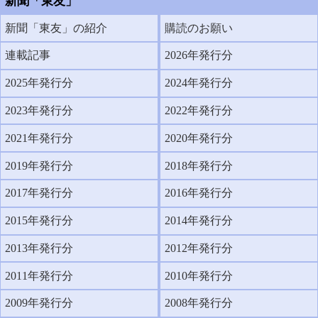
新聞「東友」
新聞「東友」の紹介
購読のお願い
連載記事
2026年発行分
2025年発行分
2024年発行分
2023年発行分
2022年発行分
2021年発行分
2020年発行分
2019年発行分
2018年発行分
2017年発行分
2016年発行分
2015年発行分
2014年発行分
2013年発行分
2012年発行分
2011年発行分
2010年発行分
2009年発行分
2008年発行分