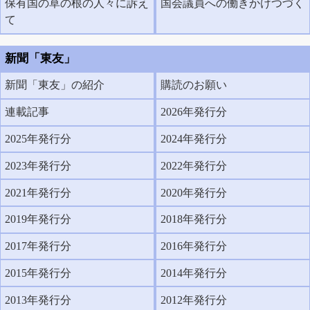
保有国の草の根の人々に訴え
国会議員への働きかけつづく
て
新聞「東友」
新聞「東友」の紹介
購読のお願い
連載記事
2026年発行分
2025年発行分
2024年発行分
2023年発行分
2022年発行分
2021年発行分
2020年発行分
2019年発行分
2018年発行分
2017年発行分
2016年発行分
2015年発行分
2014年発行分
2013年発行分
2012年発行分