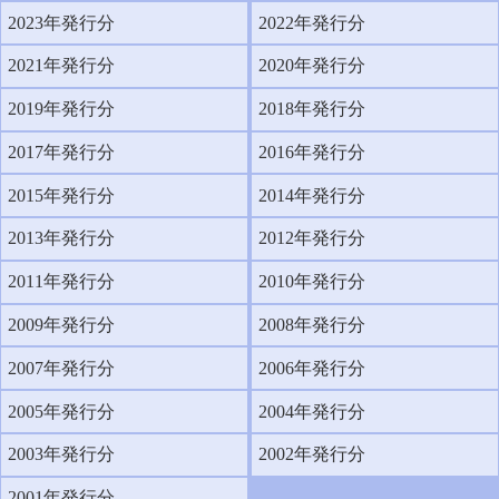
2023年発行分
2022年発行分
2021年発行分
2020年発行分
2019年発行分
2018年発行分
2017年発行分
2016年発行分
2015年発行分
2014年発行分
2013年発行分
2012年発行分
2011年発行分
2010年発行分
2009年発行分
2008年発行分
2007年発行分
2006年発行分
2005年発行分
2004年発行分
2003年発行分
2002年発行分
2001年発行分