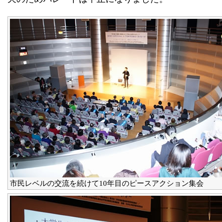
市民レベルの交流を続けて10年目のピースアクション集会