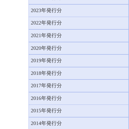
2023年発行分
2022年発行分
2021年発行分
2020年発行分
2019年発行分
2018年発行分
2017年発行分
2016年発行分
2015年発行分
2014年発行分