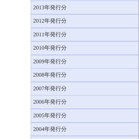
2013年発行分
2012年発行分
2011年発行分
2010年発行分
2009年発行分
2008年発行分
2007年発行分
2006年発行分
2005年発行分
2004年発行分