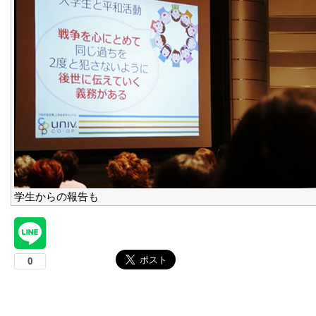
学生からの報告も