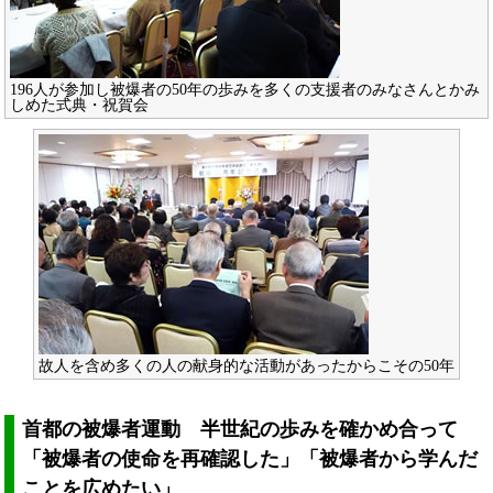
196人が参加し被爆者の50年の歩みを多くの支援者のみなさんとかみ
しめた式典・祝賀会
故人を含め多くの人の献身的な活動があったからこその50年
首都の被爆者運動 半世紀の歩みを確かめ合って
「被爆者の使命を再確認した」「被爆者から学んだ
ことを広めたい」