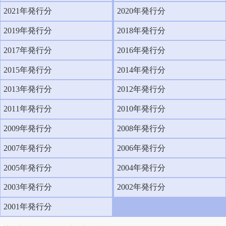
2021年発行分
2020年発行分
2019年発行分
2018年発行分
2017年発行分
2016年発行分
2015年発行分
2014年発行分
2013年発行分
2012年発行分
2011年発行分
2010年発行分
2009年発行分
2008年発行分
2007年発行分
2006年発行分
2005年発行分
2004年発行分
2003年発行分
2002年発行分
2001年発行分