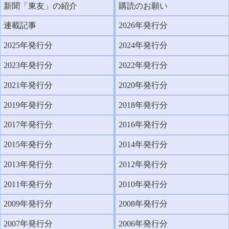
新聞「東友」の紹介
購読のお願い
連載記事
2026年発行分
2025年発行分
2024年発行分
2023年発行分
2022年発行分
2021年発行分
2020年発行分
2019年発行分
2018年発行分
2017年発行分
2016年発行分
2015年発行分
2014年発行分
2013年発行分
2012年発行分
2011年発行分
2010年発行分
2009年発行分
2008年発行分
2007年発行分
2006年発行分