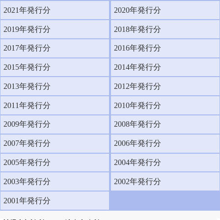
2021年発行分
2020年発行分
2019年発行分
2018年発行分
2017年発行分
2016年発行分
2015年発行分
2014年発行分
2013年発行分
2012年発行分
2011年発行分
2010年発行分
2009年発行分
2008年発行分
2007年発行分
2006年発行分
2005年発行分
2004年発行分
2003年発行分
2002年発行分
2001年発行分