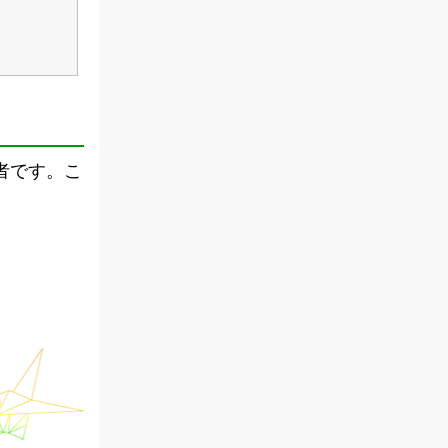
者です。こ