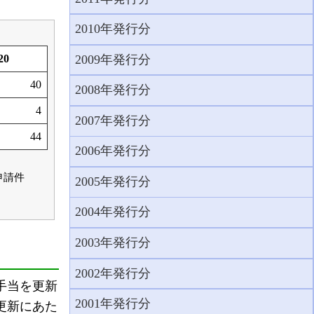
2010年発行分
2009年発行分
20
40
2008年発行分
4
2007年発行分
44
2006年発行分
申請件
2005年発行分
2004年発行分
2003年発行分
2002年発行分
手当を更新
2001年発行分
更新にあた