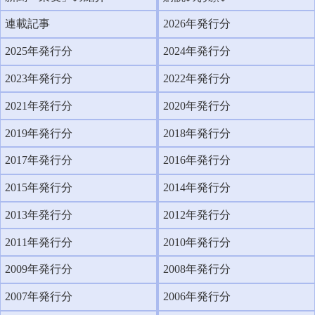
連載記事
2026年発行分
2025年発行分
2024年発行分
2023年発行分
2022年発行分
2021年発行分
2020年発行分
2019年発行分
2018年発行分
2017年発行分
2016年発行分
2015年発行分
2014年発行分
2013年発行分
2012年発行分
2011年発行分
2010年発行分
2009年発行分
2008年発行分
2007年発行分
2006年発行分