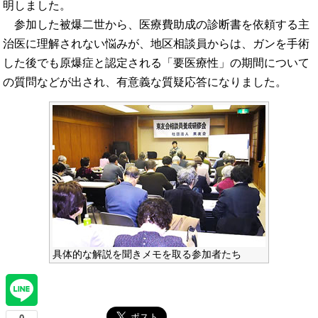
明しました。
参加した被爆二世から、医療費助成の診断書を依頼する主
治医に理解されない悩みが、地区相談員からは、ガンを手術
した後でも原爆症と認定される「要医療性」の期間について
の質問などが出され、有意義な質疑応答になりました。
具体的な解説を聞きメモを取る参加者たち