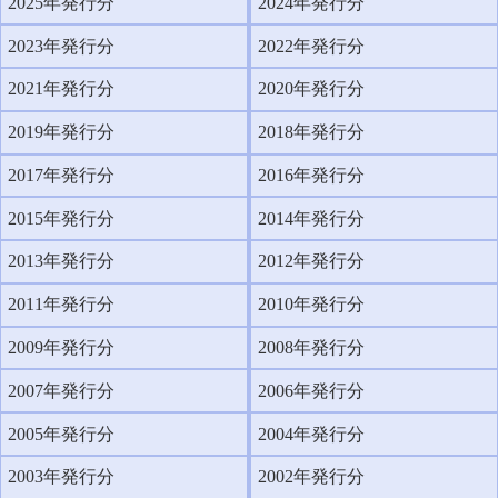
2025年発行分
2024年発行分
2023年発行分
2022年発行分
2021年発行分
2020年発行分
2019年発行分
2018年発行分
2017年発行分
2016年発行分
2015年発行分
2014年発行分
2013年発行分
2012年発行分
2011年発行分
2010年発行分
2009年発行分
2008年発行分
2007年発行分
2006年発行分
2005年発行分
2004年発行分
2003年発行分
2002年発行分