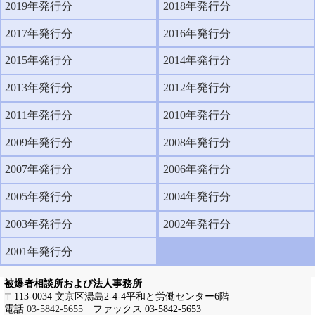
2019年発行分
2018年発行分
2017年発行分
2016年発行分
2015年発行分
2014年発行分
2013年発行分
2012年発行分
2011年発行分
2010年発行分
2009年発行分
2008年発行分
2007年発行分
2006年発行分
2005年発行分
2004年発行分
2003年発行分
2002年発行分
2001年発行分
被爆者相談所および法人事務所
〒113-0034 文京区湯島2-4-4平和と労働センター6階
電話
03-5842-5655
ファックス 03-5842-5653