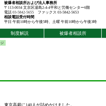
被爆者相談所および法人事務所
〒113-0034 文京区湯島2-4-4平和と労働センター6階
電話
03-5842-5655
ファックス 03-5842-5653
相談電話受付時間
平日 午前10時から午後5時、土曜 午前10時から午後3時
制度解説
被爆者相談所
ージ
日、東京高裁に140人が詰めかけました。