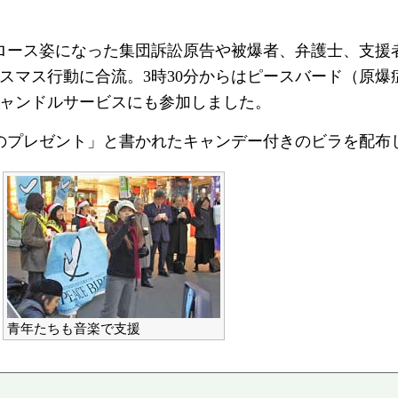
ロース姿になった集団訴訟原告や被爆者、弁護士、支援
スマス行動に合流。3時30分からはピースバード（原爆
ャンドルサービスにも参加しました。
のプレゼント」と書かれたキャンデー付きのビラを配布
青年たちも音楽で支援