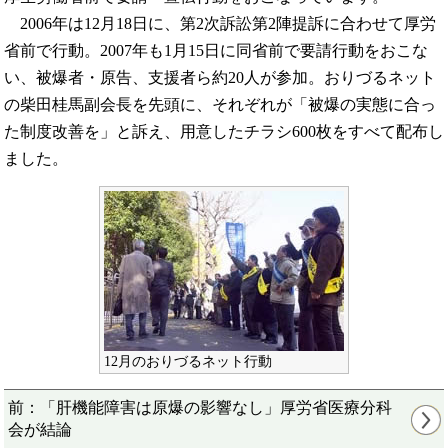
2006年は12月18日に、第2次訴訟第2陣提訴に合わせて厚労
省前で行動。2007年も1月15日に同省前で要請行動をおこな
い、被爆者・原告、支援者ら約20人が参加。おりづるネット
の柴田桂馬副会長を先頭に、それぞれが「被爆の実態に合っ
た制度改善を」と訴え、用意したチラシ600枚をすべて配布し
ました。
12月のおりづるネット行動
前：「肝機能障害は原爆の影響なし」厚労省医療分科
会が結論