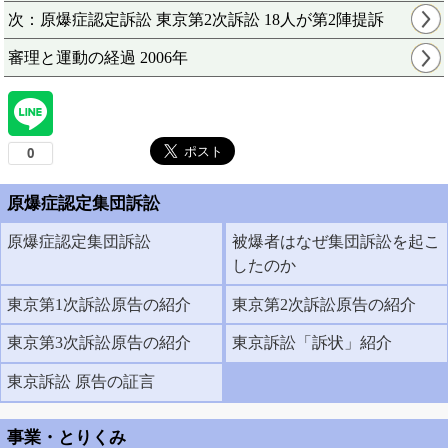
次：原爆症認定訴訟 東京第2次訴訟 18人が第2陣提訴
審理と運動の経過 2006年
原爆症認定集団訴訟
原爆症認定集団訴訟
被爆者はなぜ集団訴訟を起こ
したのか
東京第1次訴訟原告の紹介
東京第2次訴訟原告の紹介
東京第3次訴訟原告の紹介
東京訴訟「訴状」紹介
東京訴訟 原告の証言
事業・とりくみ