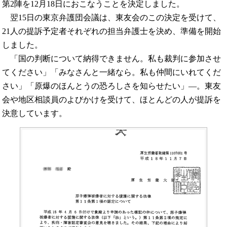
第2陣を12月18日におこなうことを決定しました。
翌15日の東京弁護団会議は、東友会のこの決定を受けて、
21人の提訴予定者それぞれの担当弁護士を決め、準備を開始
しました。
「国の判断について納得できません。私も裁判に参加させ
てください」「みなさんと一緒なら。私も仲間にいれてくだ
さい」「原爆のほんとうの恐ろしさを知らせたい」―。東友
会や地区相談員のよびかけを受けて、ほとんどの人が提訴を
決意しています。