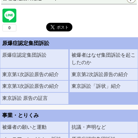
原爆症認定集団訴訟
原爆症認定集団訴訟
被爆者はなぜ集団訴訟を起こ
したのか
東京第1次訴訟原告の紹介
東京第2次訴訟原告の紹介
東京第3次訴訟原告の紹介
東京訴訟「訴状」紹介
東京訴訟 原告の証言
事業・とりくみ
被爆者の願いと運動
抗議・声明など