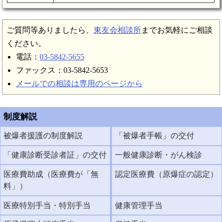
ご質問等ありましたら、
東友会相談所
までお気軽にご相談
ください。
電話：
03-5842-5655
ファックス：03-5842-5653
メールでの相談は専用のページから
制度解説
被爆者援護の制度解説
「被爆者手帳」の交付
「健康診断受診者証」の交付
一般健康診断・がん検診
医療費助成（医療費が「無
認定医療費（原爆症の認定）
料」）
医療特別手当・特別手当
健康管理手当