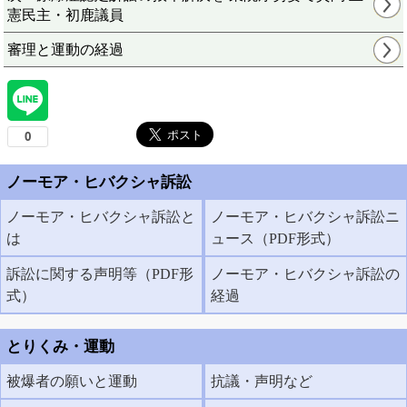
憲民主・初鹿議員
審理と運動の経過
ノーモア・ヒバクシャ訴訟
ノーモア・ヒバクシャ訴訟と
ノーモア・ヒバクシャ訴訟ニ
は
ュース（PDF形式）
訴訟に関する声明等（PDF形
ノーモア・ヒバクシャ訴訟の
式）
経過
とりくみ・運動
被爆者の願いと運動
抗議・声明など